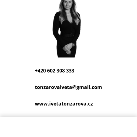
+420 602 308 333
tonzarovaiveta@
gmail.com
www.ivetatonzarova.cz