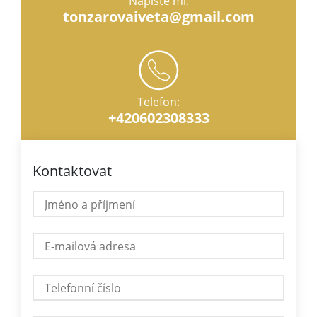
Napište mi:
tonzarovaiveta@gmail.com
Telefon:
+420602308333
Kontaktovat