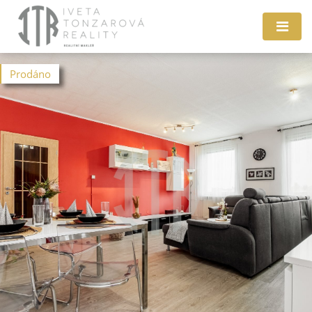
Prodáno