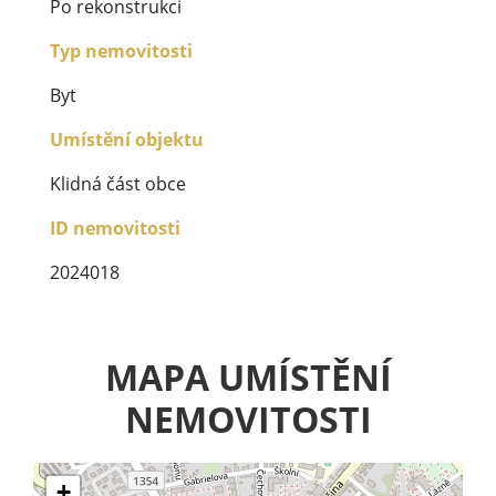
Po rekonstrukci
Typ nemovitosti
Byt
Umístění objektu
Klidná část obce
ID nemovitosti
2024018
MAPA UMÍSTĚNÍ
NEMOVITOSTI
+