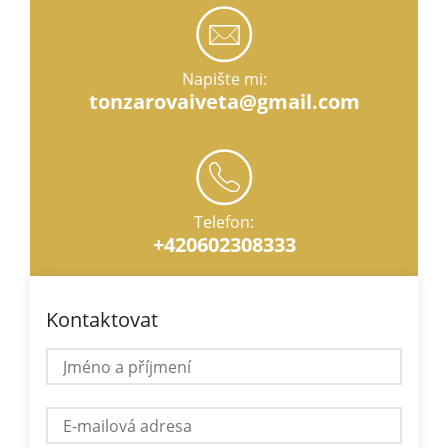
Napište mi:
tonzarovaiveta@gmail.com
Telefon:
+420602308333
Kontaktovat