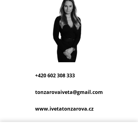
+420 602 308 333
tonzarovaiveta@
gmail.com
www.ivetatonzarova.cz