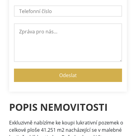
POPIS NEMOVITOSTI
Exkluzivně nabízíme ke koupi lukrativní pozemek o
celkové ploše 41.251 m2 nacházející se v malebné