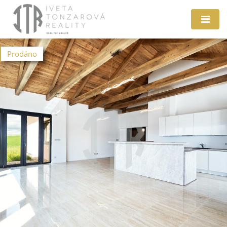
Prodáno