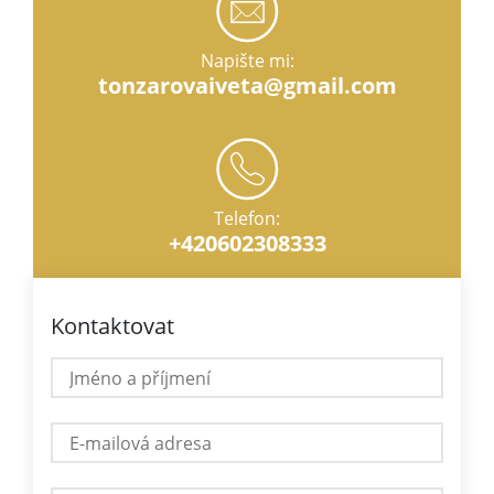
Napište mi:
tonzarovaiveta@gmail.com
Telefon:
+420602308333
Kontaktovat