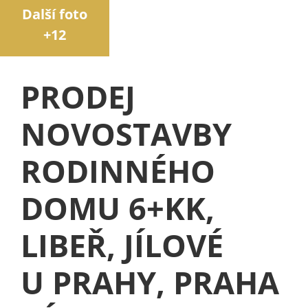
Další foto
+12
PRODEJ
NOVOSTAVBY
RODINNÉHO
DOMU 6+KK,
LIBEŘ, JÍLOVÉ
U PRAHY, PRAHA