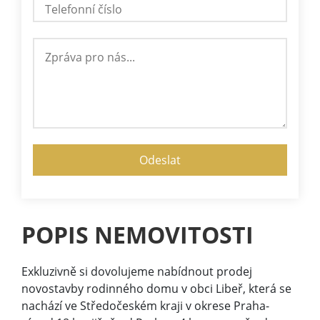
POPIS NEMOVITOSTI
Exkluzivně si dovolujeme nabídnout prodej
novostavby rodinného domu v obci Libeř, která se
nachází ve Středočeském kraji v okrese Praha-