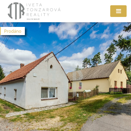
Prodáno