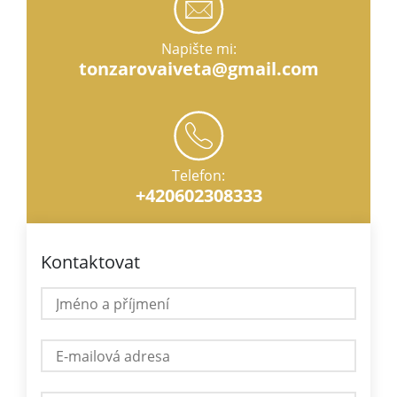
Napište mi:
tonzarovaiveta@gmail.com
Telefon:
+420602308333
Kontaktovat