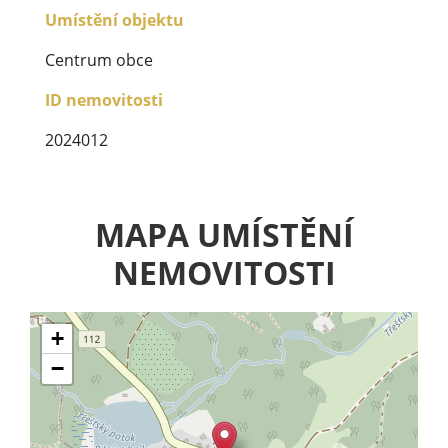
Umístění objektu
Centrum obce
ID nemovitosti
2024012
MAPA UMÍSTĚNÍ
NEMOVITOSTI
+
−