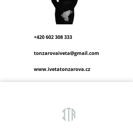
+420 602 308 333
tonzarovaiveta@
gmail.com
www.ivetatonzarova.cz