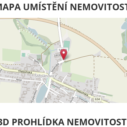
APA UMÍSTĚNÍ NEMOVITOS
3D PROHLÍDKA NEMOVITOST