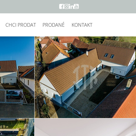
CHCI PRODAT
PRODANÉ
KONTAKT