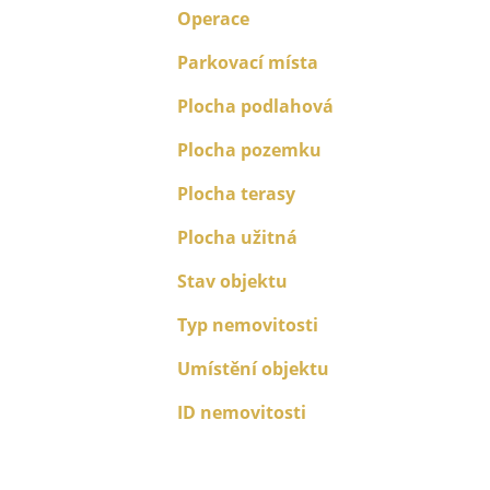
Operace
Parkovací místa
Plocha podlahová
Plocha pozemku
Plocha terasy
Plocha užitná
Stav objektu
Typ nemovitosti
Umístění objektu
ID nemovitosti