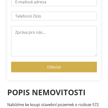
POPIS NEMOVITOSTI
Nabízíme ke koupi stavební pozemek o rozloze 572