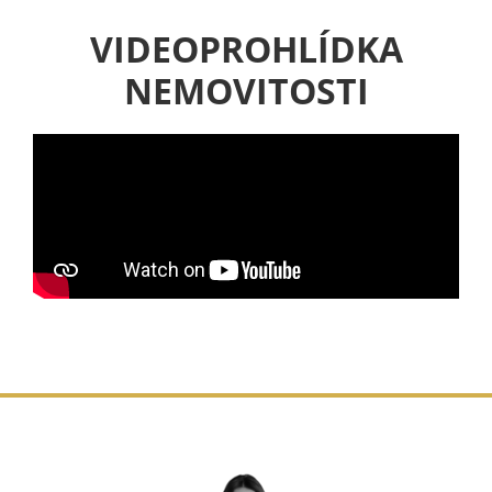
VIDEOPROHLÍDKA
NEMOVITOSTI