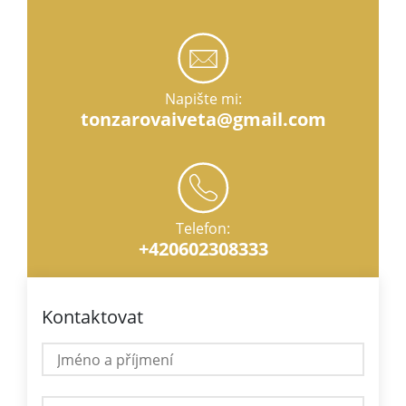
Napište mi:
tonzarovaiveta@gmail.com
Telefon:
+420602308333
Kontaktovat