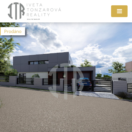
Prodáno