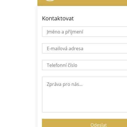
Kontaktovat