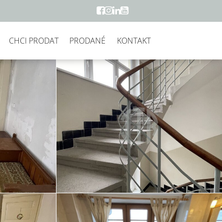
CHCI PRODAT
PRODANÉ
KONTAKT