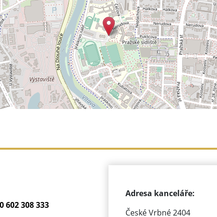
Adresa kanceláře:
0 602 308 333
České Vrbné 2404