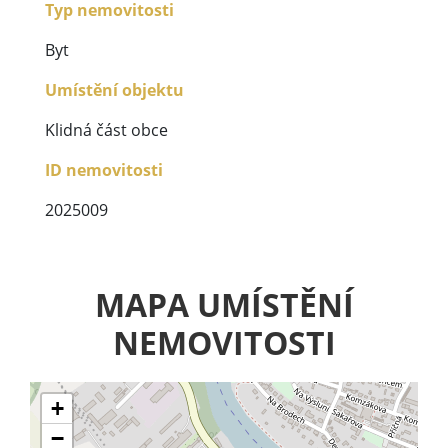
Typ nemovitosti
Byt
Umístění objektu
Klidná část obce
ID nemovitosti
2025009
MAPA UMÍSTĚNÍ
NEMOVITOSTI
+
−