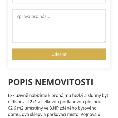
POPIS NEMOVITOSTI
Exkluzivně nabízíme k pronájmu hezký a slunný byt
o dispozici 2+1 a celkovou podlahovou plochou
62,6 m2 umístěný ve 3.NP zděného bytového
domu, dva sklepy a parkovací místo, Vojnova ul.,