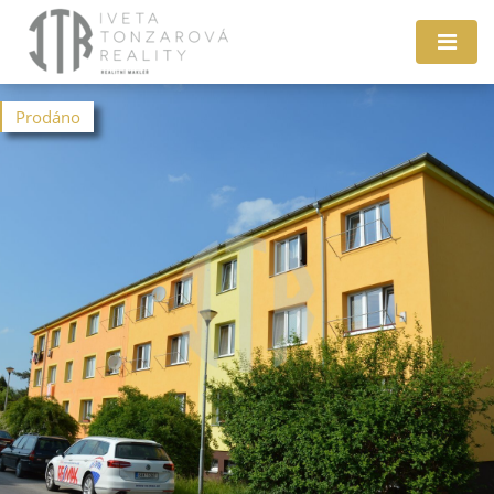
Prodáno