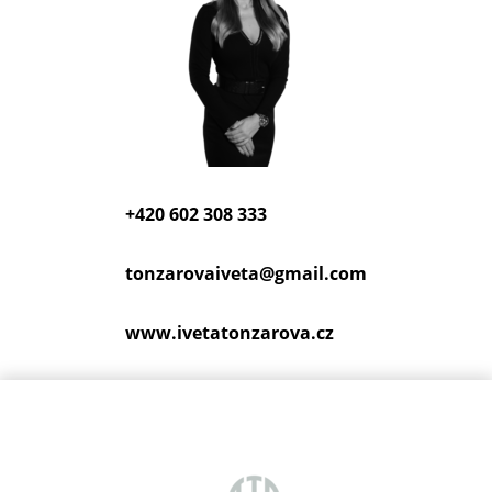
+420 602 308 333
tonzarovaiveta@
gmail.com
www.ivetatonzarova.cz