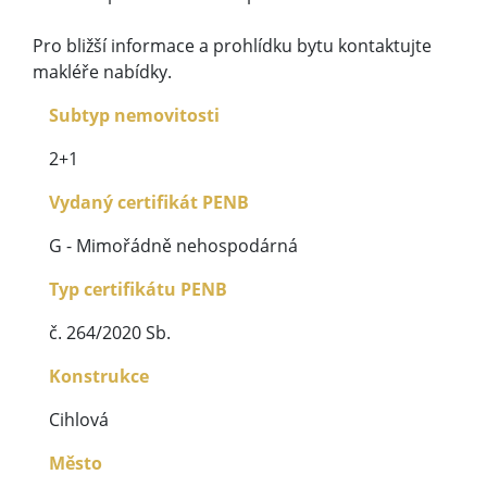
Pro bližší informace a prohlídku bytu kontaktujte
makléře nabídky.
Subtyp nemovitosti
2+1
Vydaný certifikát PENB
G - Mimořádně nehospodárná
Typ certifikátu PENB
č. 264/2020 Sb.
Konstrukce
Cihlová
Město