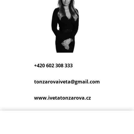
+420 602 308 333
tonzarovaiveta@
gmail.com
www.ivetatonzarova.cz