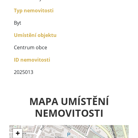
Typ nemovitosti
Byt
Umístění objektu
Centrum obce
ID nemovitosti
2025013
MAPA UMÍSTĚNÍ
NEMOVITOSTI
+